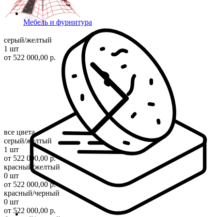
Мебель и фурнитура
серый/желтый
1 шт
от 522 000,00 р.
все цвета
серый/желтый
1 шт
от 522 000,00 р.
красный/желтый
0 шт
от 522 000,00 р.
красный/черный
0 шт
от 522 000,00 р.