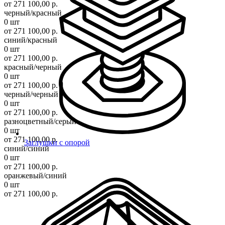
от 271 100,00 р.
черный/красный
0 шт
от 271 100,00 р.
синий/красный
0 шт
от 271 100,00 р.
красный/черный
0 шт
от 271 100,00 р.
черный/черный
0 шт
от 271 100,00 р.
разноцветный/серый
0 шт
от 271 100,00 р.
Заглушки с опорой
синий/синий
0 шт
от 271 100,00 р.
оранжевый/синий
0 шт
от 271 100,00 р.