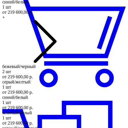
синий/белый
1 шт
от 219 600,00 р.
+
бежевый/черный
2 шт
от 219 600,00 р.
серый/желтый
1 шт
от 219 600,00 р.
синий/белый
1 шт
от 219 600,00 р.
зеленый/белый
1 шт
от 219 600,00 р.