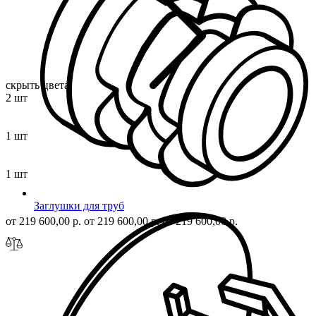
скрыть цвета
2 шт
1 шт
1 шт
Заглушки для труб
от 219 600,00 р.
от 219 600,00 р.
от 219 600,00 р.