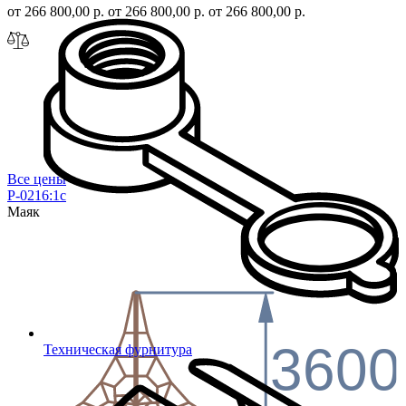
от 266 800,00 р.
от 266 800,00 р.
от 266 800,00 р.
Все цены
P-0216:1с
Маяк
3600
Техническая фурнитура