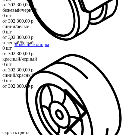
от 302 300,00 р.
бежевый/черный
0 шт
от 302 300,00 р.
синий/белый
0 шт
от 302 300,00 р.
зеленый/белый
Колесные опоры
0 шт
от 302 300,00 р.
красный/черный
0 шт
от 302 300,00 р.
синий/красный
0 шт
от 302 300,00 р.
скрыть цвета