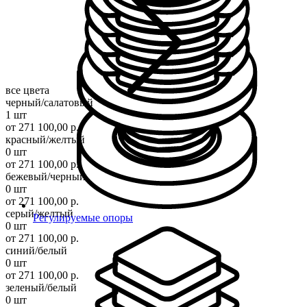
все цвета
черный/салатовый
1 шт
от 271 100,00 р.
красный/желтый
0 шт
от 271 100,00 р.
бежевый/черный
0 шт
от 271 100,00 р.
серый/желтый
Регулируемые опоры
0 шт
от 271 100,00 р.
синий/белый
0 шт
от 271 100,00 р.
зеленый/белый
0 шт