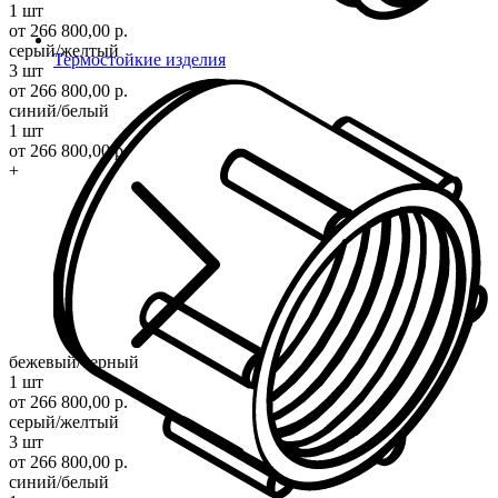
1 шт
от 266 800,00 р.
серый/желтый
Термостойкие изделия
3 шт
от 266 800,00 р.
синий/белый
1 шт
от 266 800,00 р.
+
бежевый/черный
1 шт
от 266 800,00 р.
серый/желтый
3 шт
от 266 800,00 р.
синий/белый