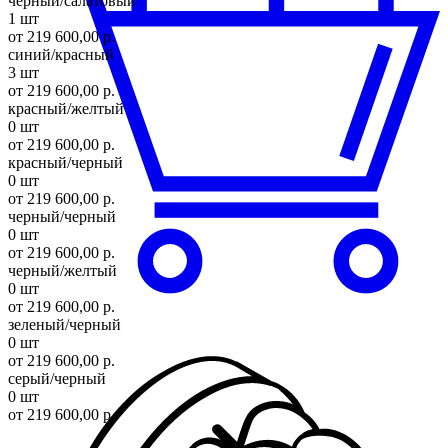
черный/салатовый
1 шт
от 219 600,00 р.
синий/красный
3 шт
от 219 600,00 р.
красный/желтый
0 шт
от 219 600,00 р.
красный/черный
0 шт
от 219 600,00 р.
черный/черный
0 шт
от 219 600,00 р.
черный/желтый
0 шт
от 219 600,00 р.
зеленый/черный
0 шт
от 219 600,00 р.
серый/черный
0 шт
от 219 600,00 р.