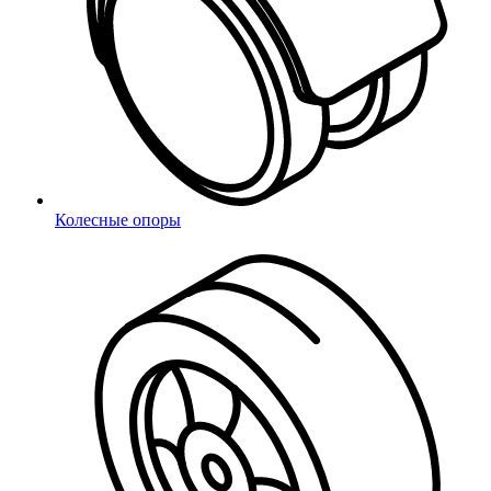
Восстановление пароля
Колесные опоры
Отправить