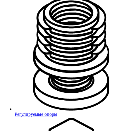
Регулируемые опоры