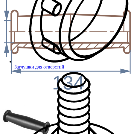
Заглушки для отверстий
134