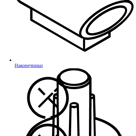
Наконечники