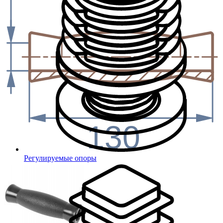
130
Регулируемые опоры