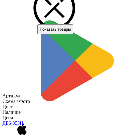
Показать товары
Артикул
Схема / Фото
Цвет
Наличие
Цена
ДБ6-35ЗН