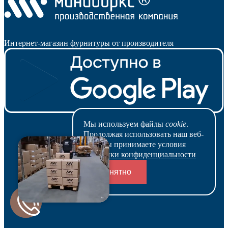
Интернет-магазин фурнитуры от производителя
Мы используем файлы
cookie
.
Продолжая использовать наш веб-
сайт, вы принимаете условия
Политики конфиденциальности
Понятно
Переходники и соединители