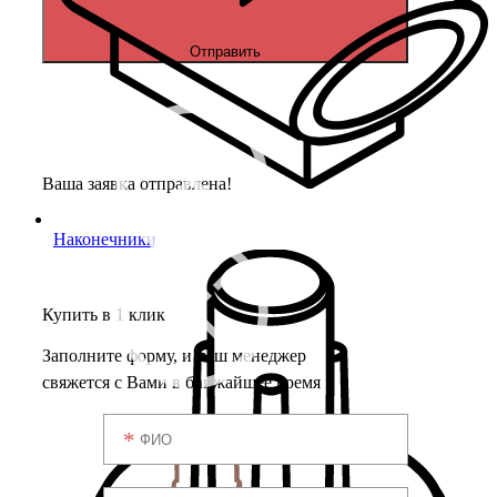
Отправить
Ваша заявка отправлена!
Наконечники
Купить в 1 клик
Заполните форму, и наш менеджер
свяжется с Вами в ближайшее время