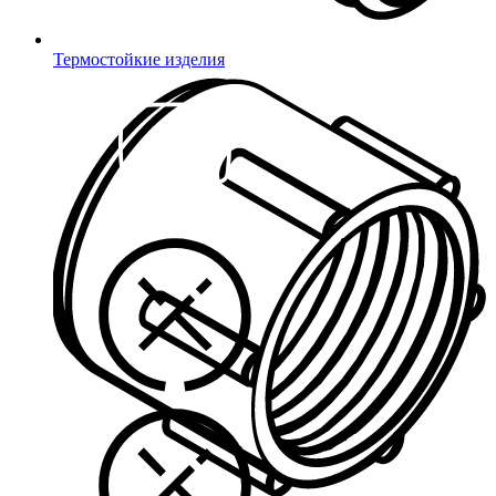
Термостойкие изделия