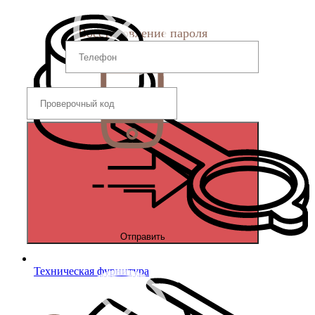
Восстановление пароля
Отправить
Техническая фурнитура