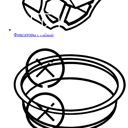
Фиксаторы с гайкой