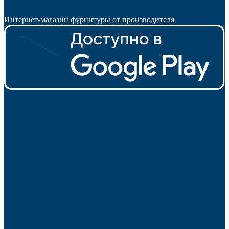
Интернет-магазин фурнитуры от производителя
Мебель и фурнитура