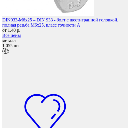
DIN933-M6x25 – DIN 933 - болт с шестигранной головкой,
полная резьба M6x25, класс точности A
от 1,40 р.
Мебельные колеса
Все цены
металл
1 055 шт