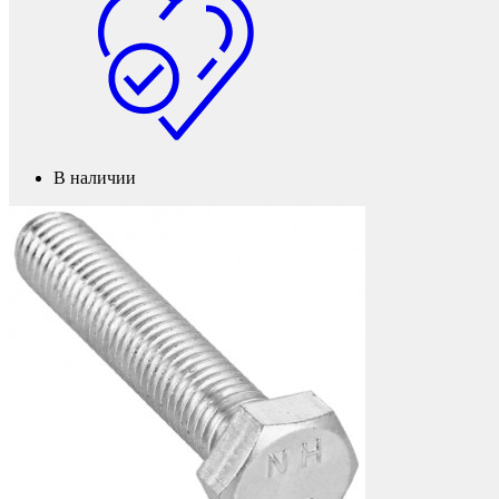
Колесные опоры
В наличии