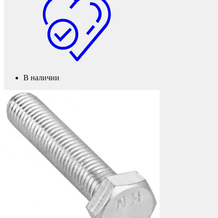
Колесные опоры
В наличии