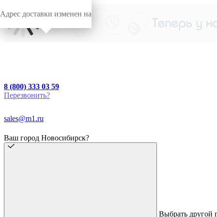
Адрес доставки изменен на
8 (800) 333 03 59
Перезвонить?
sales@m1.ru
Ваш город Новосибирск?
Выбрать другой 