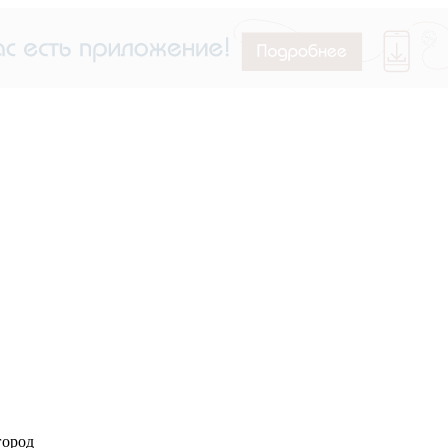
город