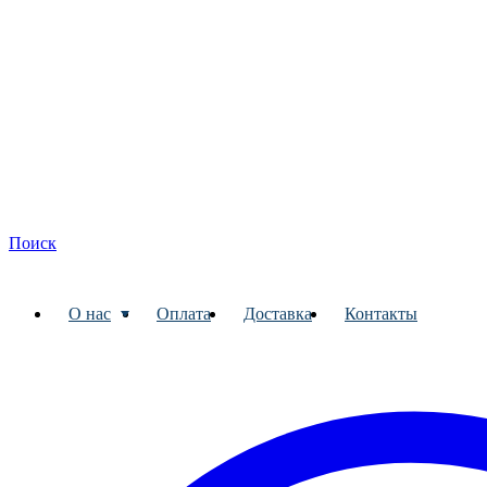
Поиск
О нас
Оплата
Доставка
Контакты