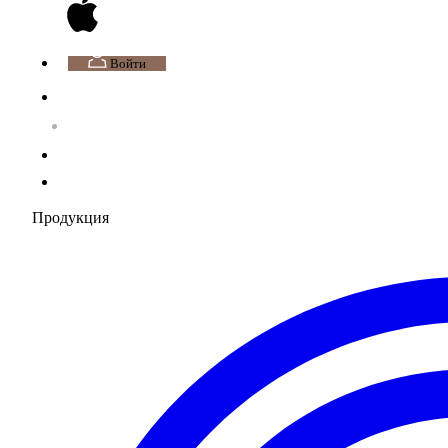
Войти
Продукция