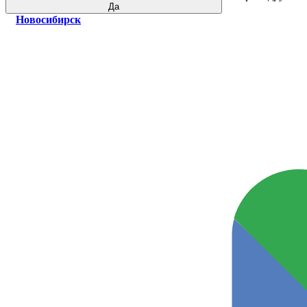
Да
Новосибирск